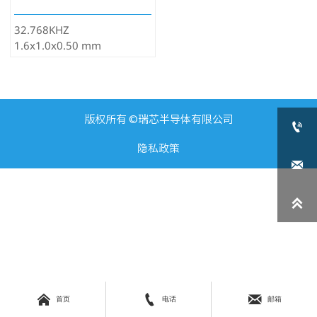
32.768KHZ
1.6x1.0x0.50 mm
版权所有 ©瑞芯半导体有限公司

隐私政策





首页
电话
邮箱